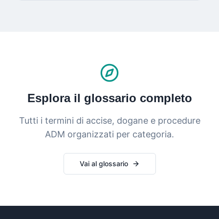
Esplora il glossario completo
Tutti i termini di accise, dogane e procedure
ADM organizzati per categoria.
Vai al glossario