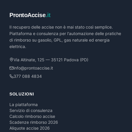
ProntoAccise
.it
Il recupero delle accise non è mai stato così semplice.
Piattaforma e consulenza per l'automazione delle pratiche
di rimborso su gasolio, GPL, gas naturale ed energia
elettrica.
Via Altinate, 125 — 35121 Padova (PD)
info@prontoaccise.it
377 088 4834
SOLUZIONI
La piattaforma
Servizio di consulenza
Calcolo rimborso accise
Scadenze rimborso 2026
Aliquote accise 2026