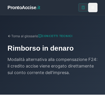
ProntoAccise
.it
Torna al glossario
CONCETTI TECNICI
Rimborso in denaro
Modalità alternativa alla compensazione F24:
il credito accise viene erogato direttamente
sul conto corrente dell'impresa.