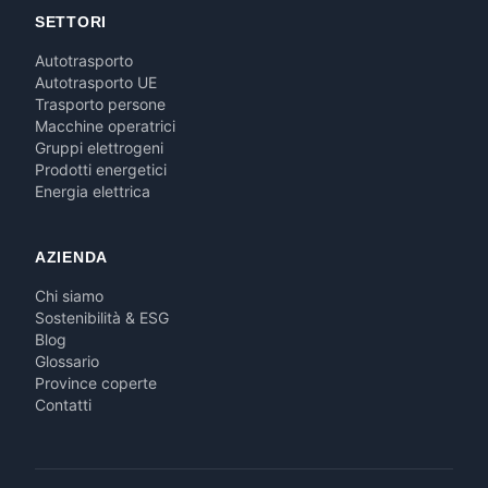
SETTORI
Autotrasporto
Autotrasporto UE
Trasporto persone
Macchine operatrici
Gruppi elettrogeni
Prodotti energetici
Energia elettrica
AZIENDA
Chi siamo
Sostenibilità & ESG
Blog
Glossario
Province coperte
Contatti