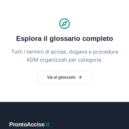
Esplora il glossario completo
Tutti i termini di accise, dogane e procedure
ADM organizzati per categoria.
Vai al glossario
ProntoAccise
.it