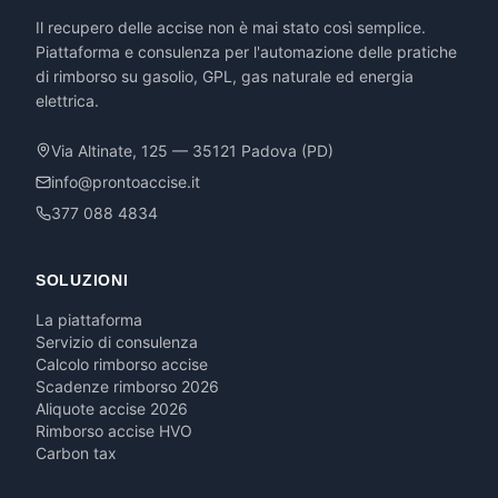
Il recupero delle accise non è mai stato così semplice.
Piattaforma e consulenza per l'automazione delle pratiche
di rimborso su gasolio, GPL, gas naturale ed energia
elettrica.
Via Altinate, 125 — 35121 Padova (PD)
info@prontoaccise.it
377 088 4834
SOLUZIONI
La piattaforma
Servizio di consulenza
Calcolo rimborso accise
Scadenze rimborso 2026
Aliquote accise 2026
Rimborso accise HVO
Carbon tax