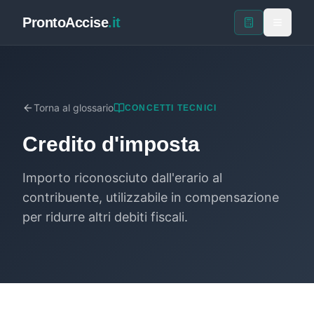
ProntoAccise
.it
Torna al glossario
CONCETTI TECNICI
Credito d'imposta
Importo riconosciuto dall'erario al
contribuente, utilizzabile in compensazione
per ridurre altri debiti fiscali.