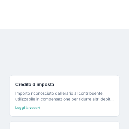
Credito d'imposta
Importo riconosciuto dall'erario al contribuente,
utilizzabile in compensazione per ridurre altri debiti
fiscali.
Leggi la voce