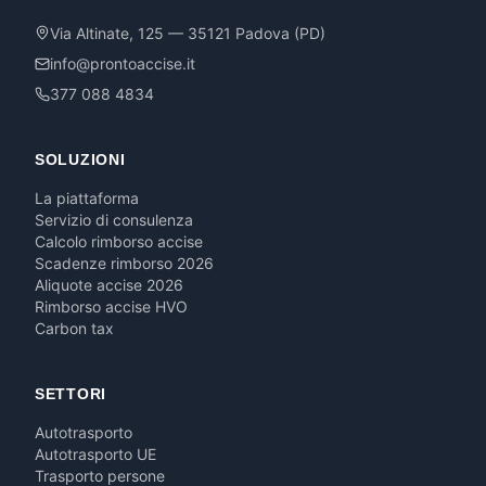
Via Altinate, 125 — 35121 Padova (PD)
info@prontoaccise.it
377 088 4834
SOLUZIONI
La piattaforma
Servizio di consulenza
Calcolo rimborso accise
Scadenze rimborso 2026
Aliquote accise 2026
Rimborso accise HVO
Carbon tax
SETTORI
Autotrasporto
Autotrasporto UE
Trasporto persone