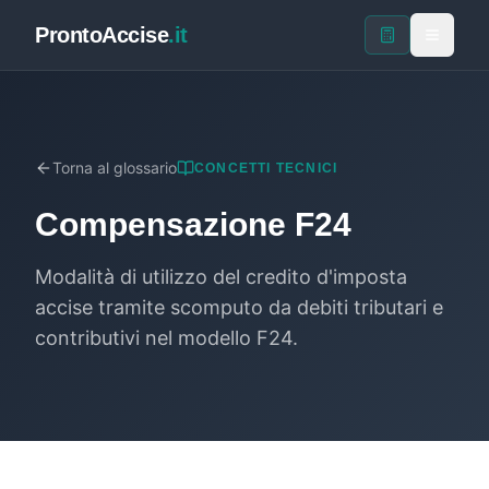
ProntoAccise
.it
Torna al glossario
CONCETTI TECNICI
Compensazione F24
Modalità di utilizzo del credito d'imposta
accise tramite scomputo da debiti tributari e
contributivi nel modello F24.