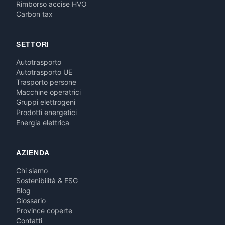
Rimborso accise HVO
Carbon tax
SETTORI
Autotrasporto
Autotrasporto UE
Trasporto persone
Macchine operatrici
Gruppi elettrogeni
Prodotti energetici
Energia elettrica
AZIENDA
Chi siamo
Sostenibilità & ESG
Blog
Glossario
Province coperte
Contatti