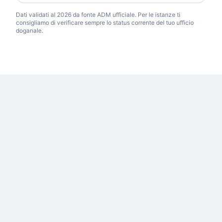
Dati validati al 2026 da fonte ADM ufficiale. Per le istanze ti
consigliamo di verificare sempre lo status corrente del tuo ufficio
doganale.