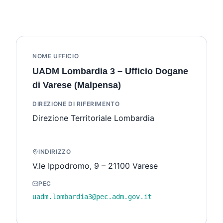
NOME UFFICIO
UADM Lombardia 3 – Ufficio Dogane
di Varese (Malpensa)
DIREZIONE DI RIFERIMENTO
Direzione Territoriale Lombardia
INDIRIZZO
V.le Ippodromo, 9 – 21100 Varese
PEC
uadm.lombardia3@pec.adm.gov.it