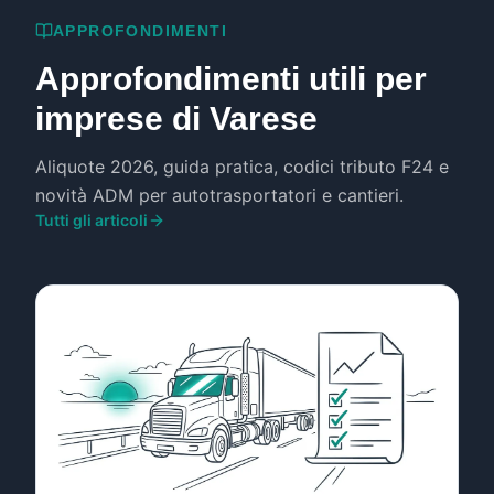
APPROFONDIMENTI
Approfondimenti utili per
imprese di Varese
Aliquote 2026, guida pratica, codici tributo F24 e
novità ADM per autotrasportatori e cantieri.
Tutti gli articoli