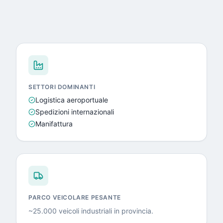
SETTORI DOMINANTI
Logistica aeroportuale
Spedizioni internazionali
Manifattura
PARCO VEICOLARE PESANTE
~25.000 veicoli industriali in provincia
.