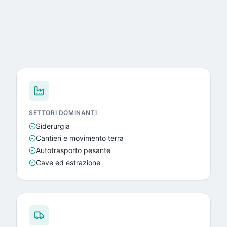
SETTORI DOMINANTI
Siderurgia
Cantieri e movimento terra
Autotrasporto pesante
Cave ed estrazione