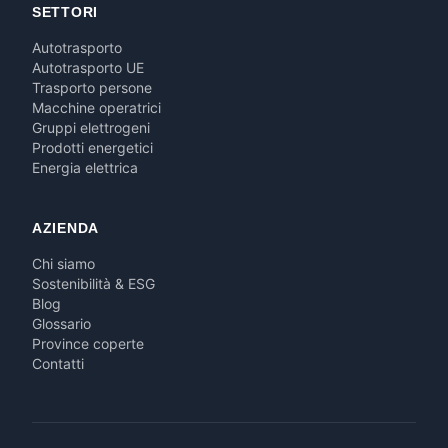
SETTORI
Autotrasporto
Autotrasporto UE
Trasporto persone
Macchine operatrici
Gruppi elettrogeni
Prodotti energetici
Energia elettrica
AZIENDA
Chi siamo
Sostenibilità & ESG
Blog
Glossario
Province coperte
Contatti