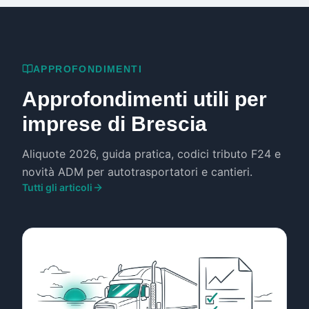
APPROFONDIMENTI
Approfondimenti utili per
imprese di Brescia
Aliquote 2026, guida pratica, codici tributo F24 e
novità ADM per autotrasportatori e cantieri.
Tutti gli articoli