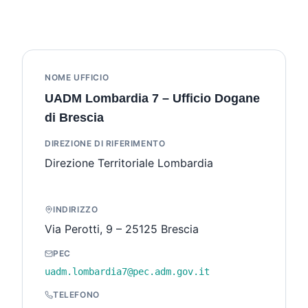
NOME UFFICIO
UADM Lombardia 7 – Ufficio Dogane
di Brescia
DIREZIONE DI RIFERIMENTO
Direzione Territoriale Lombardia
INDIRIZZO
Via Perotti, 9 – 25125 Brescia
PEC
uadm.lombardia7@pec.adm.gov.it
TELEFONO