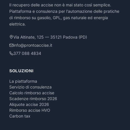
Il recupero delle accise non è mai stato così semplice.
Piattaforma e consulenza per l'automazione delle pratiche
di rimborso su gasolio, GPL, gas naturale ed energia
elettrica.
Via Altinate, 125 — 35121 Padova (PD)
info@prontoaccise.it
377 088 4834
SOLUZIONI
La piattaforma
Servizio di consulenza
Calcolo rimborso accise
Scadenze rimborso 2026
Aliquote accise 2026
Rimborso accise HVO
Carbon tax