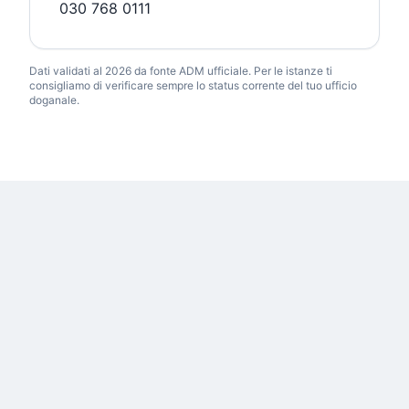
030 768 0111
Dati validati al 2026 da fonte ADM ufficiale. Per le istanze ti
consigliamo di verificare sempre lo status corrente del tuo ufficio
doganale.