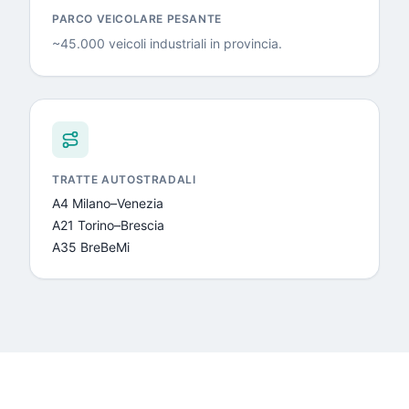
PARCO VEICOLARE PESANTE
~45.000 veicoli industriali in provincia
.
TRATTE AUTOSTRADALI
A4 Milano–Venezia
A21 Torino–Brescia
A35 BreBeMi