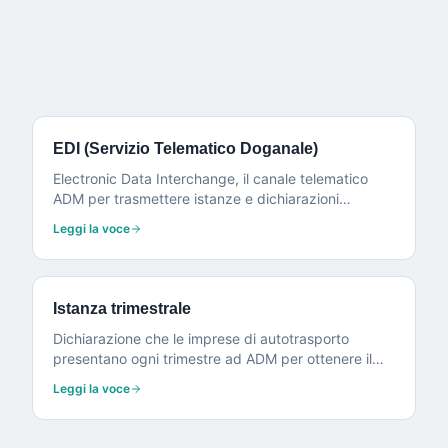
EDI (Servizio Telematico Doganale)
Electronic Data Interchange, il canale telematico
ADM per trasmettere istanze e dichiarazioni
doganali.
Leggi la voce
Istanza trimestrale
Dichiarazione che le imprese di autotrasporto
presentano ogni trimestre ad ADM per ottenere il
rimborso accise.
Leggi la voce