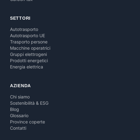
SETTORI
Autotrasporto
Autotrasporto UE
Trasporto persone
Macchine operatrici
Gruppi elettrogeni
Prodotti energetici
Energia elettrica
AZIENDA
Chi siamo
Sostenibilità & ESG
Blog
Glossario
Province coperte
Contatti