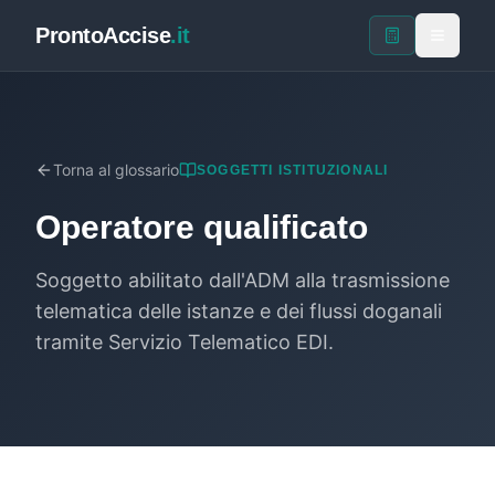
ProntoAccise
.it
Torna al glossario
SOGGETTI ISTITUZIONALI
Operatore qualificato
Soggetto abilitato dall'ADM alla trasmissione
telematica delle istanze e dei flussi doganali
tramite Servizio Telematico EDI.