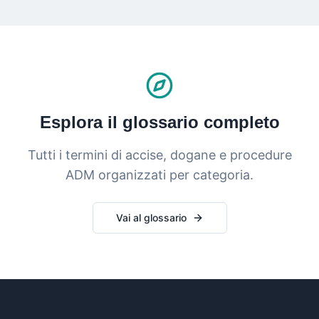
Esplora il glossario completo
Tutti i termini di accise, dogane e procedure
ADM organizzati per categoria.
Vai al glossario